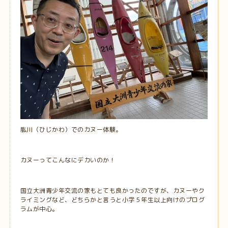
肱川（ひじかわ）でのカヌー体験。
カヌーってこんなにデカいのか！
国立大洲青少年交流の家もとても良かったのですが、カヌーやク
ライミングなど、どちらかと言うと小学５年生以上向けのプログ
ラムが中心。