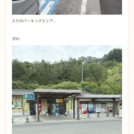
入りのパーキングエリア、
次の、