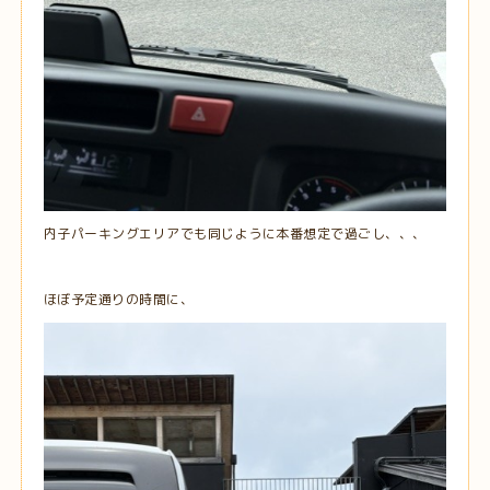
内子パーキングエリアでも同じように本番想定で過ごし、、、
ほぼ予定通りの時間に、