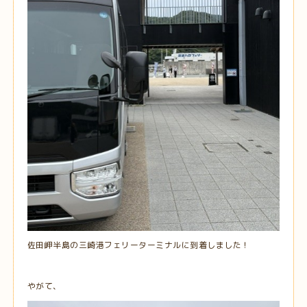
佐田岬半島の三崎港フェリーターミナルに到着しました！
やがて、