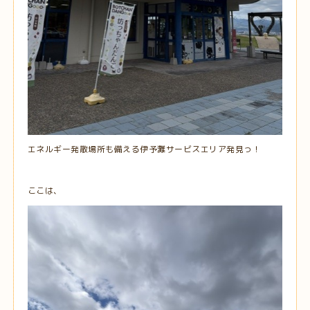
エネルギー発散場所も備える伊予灘サービスエリア発見っ！
ここは、