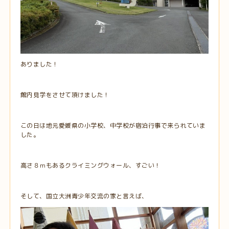
ありました！
館内見学をさせて頂けました！
この日は地元愛媛県の小学校、中学校が宿泊行事で来られていま
した。
高さ８ｍもあるクライミングウォール、すごい！
そして、国立大洲青少年交流の家と言えば、