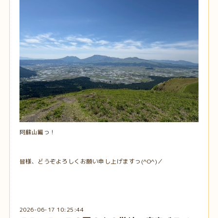
阿蘇山編っ！
皆様、どうぞよろしくお願い申し上げますっ(^O^)／
2026-06-17 10:25:44