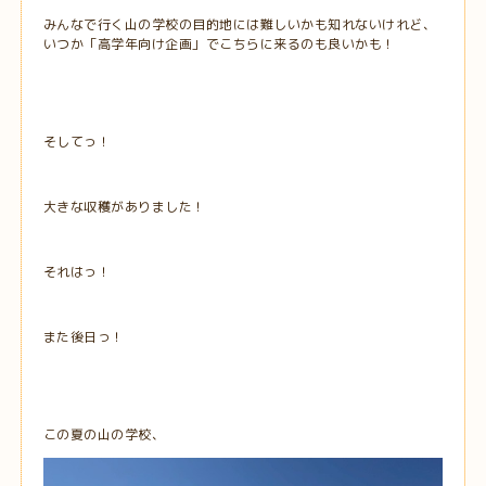
みんなで行く山の学校の目的地には難しいかも知れないけれど、
いつか「高学年向け企画」でこちらに来るのも良いかも！
そしてっ！
大きな収穫がありました！
それはっ！
また後日っ！
この夏の山の学校、