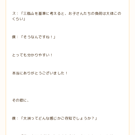
ス：「三瓶山を基準に考えると、お子さんたちの負荷は大体この
くらい」
僕：「そうなんですね！」
とっても分かりやすい！
本当にありがとうございました！
その際に、
僕：「大洲ってどんな感じかご存知でしょうか？」