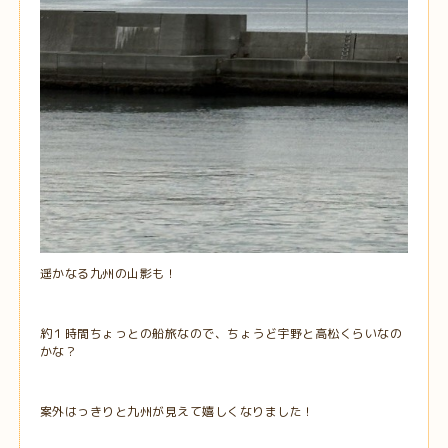
遥かなる九州の山影も！
約１時間ちょっとの船旅なので、ちょうど宇野と高松くらいなの
かな？
案外はっきりと九州が見えて嬉しくなりました！