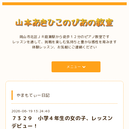
岡山市北区ＪＲ庭瀬駅から徒歩１２分のピアノ教室です
レッスンを通して、挑戦を楽しむ気持ちと豊かな感性を育みます
体験レッスン、お気軽にご連絡ください
メニュー
やまもてぃー日記
2026-06-19 13:24:40
７３２９ 小学４年生の女の子、レッスン
デビュー！