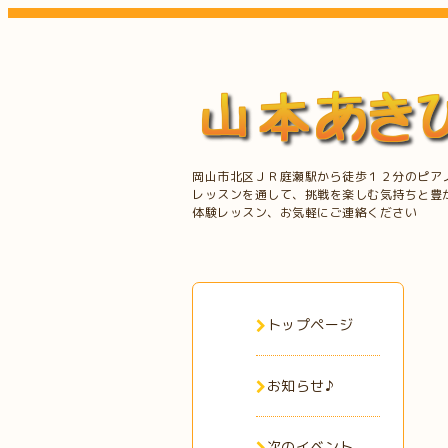
岡山市北区ＪＲ庭瀬駅から徒歩１２分のピア
レッスンを通して、挑戦を楽しむ気持ちと豊
体験レッスン、お気軽にご連絡ください
トップページ
お知らせ♪
次のイベント