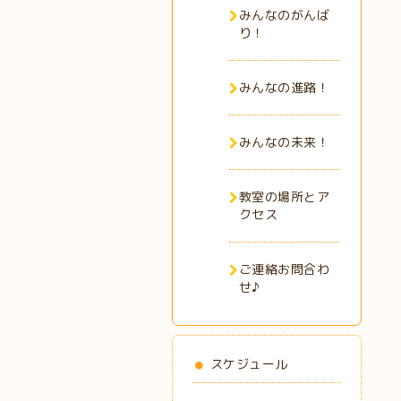
みんなのがんば
り！
みんなの進路！
みんなの未来！
教室の場所とア
クセス
ご連絡お問合わ
せ♪
スケジュール