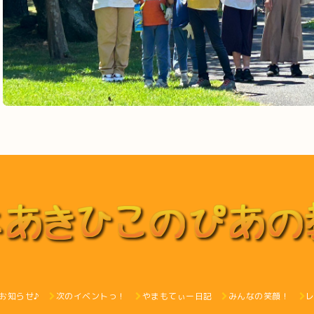
お知らせ♪
次のイベントっ！
やまもてぃー日記
みんなの笑顔！