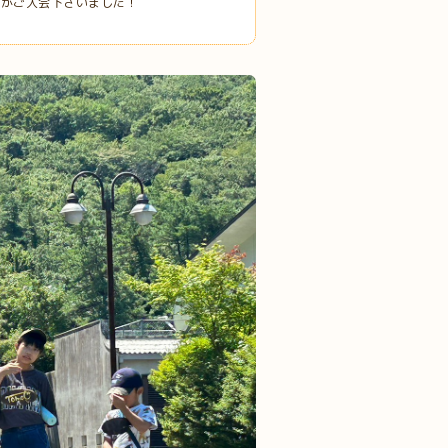
んがご入会下さいました！