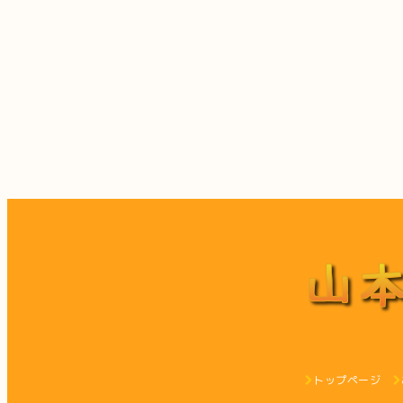
トップページ