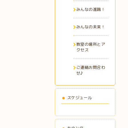
みんなの進路！
みんなの未来！
教室の場所とア
クセス
ご連絡お問合わ
せ♪
スケジュール