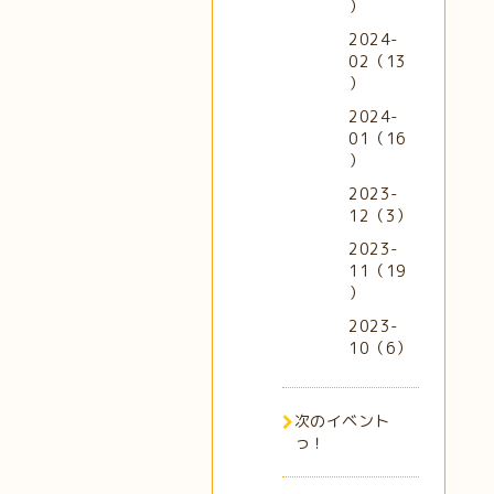
）
2024-
02（13
）
2024-
01（16
）
2023-
12（3）
2023-
11（19
）
2023-
10（6）
次のイベント
っ！