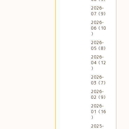
2026-
07（9）
2026-
06（10
）
2026-
05（8）
2026-
04（12
）
2026-
03（7）
2026-
02（9）
2026-
01（16
）
2025-