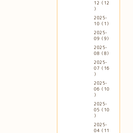
12（12
）
2025-
10（1）
2025-
09（9）
2025-
08（8）
2025-
07（16
）
2025-
06（10
）
2025-
05（10
）
2025-
04（11