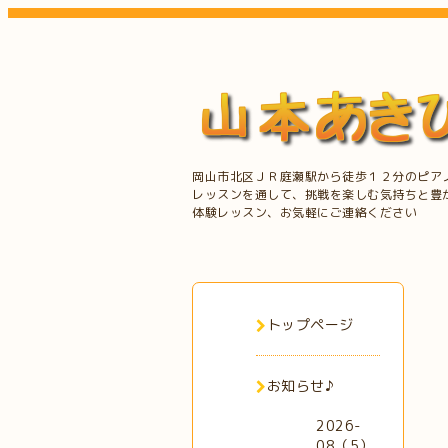
岡山市北区ＪＲ庭瀬駅から徒歩１２分のピア
レッスンを通して、挑戦を楽しむ気持ちと豊
体験レッスン、お気軽にご連絡ください
トップページ
お知らせ♪
2026-
08（5）