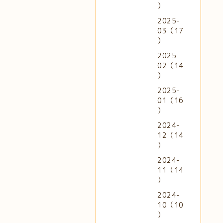
）
2025-
03（17
）
2025-
02（14
）
2025-
01（16
）
2024-
12（14
）
2024-
11（14
）
2024-
10（10
）