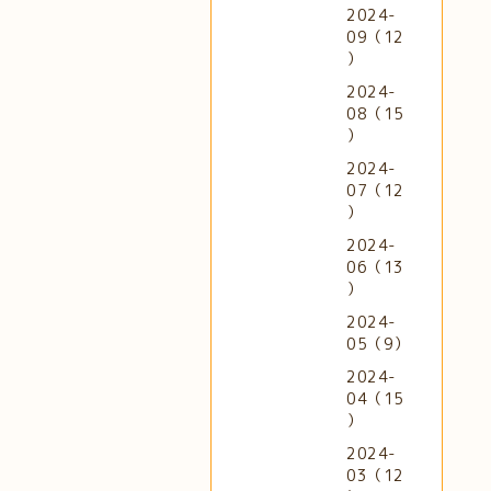
2024-
09（12
）
2024-
08（15
）
2024-
07（12
）
2024-
06（13
）
2024-
05（9）
2024-
04（15
）
2024-
03（12