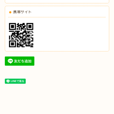
携帯サイト