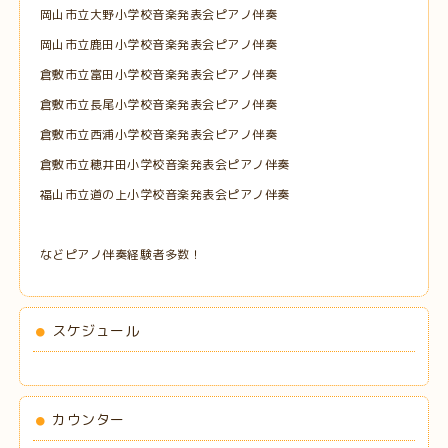
岡山市立大野小学校音楽発表会ピアノ伴奏
岡山市立鹿田小学校音楽発表会ピアノ伴奏
倉敷市立富田小学校音楽発表会ピアノ伴奏
倉敷市立長尾小学校音楽発表会ピアノ伴奏
倉敷市立西浦小学校音楽発表会ピアノ伴奏
倉敷市立穂井田小学校音楽発表会ピアノ伴奏
福山市立道の上小学校音楽発表会ピアノ伴奏
などピアノ伴奏経験者多数！
スケジュール
カウンター