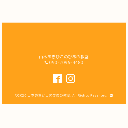
山本あきひこのぴあの教室
090-2095-4480
©2026
山本あきひこのぴあの教室
. All Rights Reserved.