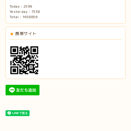
Today :
2599
Yesterday :
7538
Total :
1658856
携帯サイト