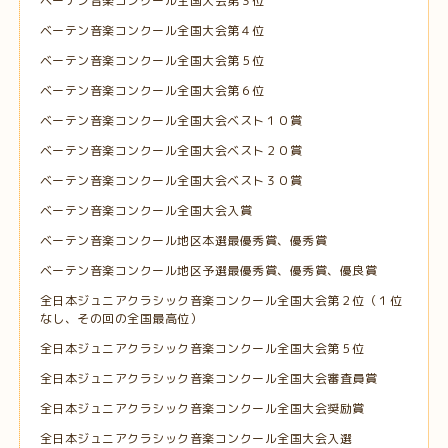
ベーテン音楽コンクール全国大会第３位
ベーテン音楽コンクール全国大会第４位
ベーテン音楽コンクール全国大会第５位
ベーテン音楽コンクール全国大会第６位
ベーテン音楽コンクール全国大会ベスト１０賞
ベーテン音楽コンクール全国大会ベスト２０賞
ベーテン音楽コンクール全国大会ベスト３０賞
ベーテン音楽コンクール全国大会入賞
ベーテン音楽コンクール地区本選最優秀賞、優秀賞
ベーテン音楽コンクール地区予選最優秀賞、優秀賞、優良賞
全日本ジュニアクラシック音楽コンクール全国大会第２位（１位
なし、その回の全国最高位）
全日本ジュニアクラシック音楽コンクール全国大会第５位
全日本ジュニアクラシック音楽コンクール全国大会審査員賞
全日本ジュニアクラシック音楽コンクール全国大会奨励賞
全日本ジュニアクラシック音楽コンクール全国大会入選