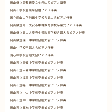
岡山県立倉敷青陵文化祭にてピアノ演奏
岡山市学校音楽祭合唱ピアノ伴奏
国立岡山大学附属中学校合唱大会ピアノ伴奏
岡山県立岡山大安寺中等教育学校卒業式ピアノ伴奏
岡山県立岡山大安寺中等教育学校合唱大会ピアノ伴奏
岡山県立操山中学校合唱大会ピアノ伴奏
岡山中学校合唱大会ピアノ伴奏
清心中学校合唱大会ピアノ伴奏
岡山市立吉備中学校卒業式ピアノ伴奏
岡山市立吉備中学校合唱大会ピアノ伴奏
岡山市立福田中学校卒業式ピアノ伴奏
岡山市立福田中学校合唱大会ピアノ伴奏
岡山市立中山中学校卒業式ピアノ伴奏
岡山市立中山中学校合唱大会ピアノ伴奏
岡山市立高松中学校卒業式ピアノ伴奏