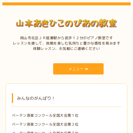
岡山市北区ＪＲ庭瀬駅から徒歩１２分のピアノ教室です
レッスンを通して、挑戦を楽しむ気持ちと豊かな感性を育みます
体験レッスン、お気軽にご連絡ください
メニュー
みんなのがんばり！
ベーテン音楽コンクール全国大会第１位
ベーテン音楽コンクール全国大会第２位