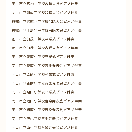
岡山市立高松中学校合唱大会ピアノ伴奏
岡山市立御南中学校合唱大会ピアノ伴奏
倉敷市立倉敷北中学校合唱大会ピアノ伴奏
倉敷市立玉島北中学校合唱大会ピアノ伴奏
福山市立加茂中学校卒業式ピアノ伴奏
福山市立加茂中学校合唱大会ピアノ伴奏
岡山市立陵南小学校卒業式ピアノ伴奏
岡山市立陵南小学校音楽発表会ピアノ伴奏
岡山市立吉備小学校卒業式ピアノ伴奏
岡山市立吉備小学校音楽発表会ピアノ伴奏
岡山市立福田小学校卒業式ピアノ伴奏
岡山市立福田小学校音楽発表会ピアノ伴奏
岡山市立御南小学校音楽発表会ピアノ伴奏
岡山市立庄小学校音楽発表会ピアノ伴奏
岡山市立西小学校音楽発表会ピアノ伴奏