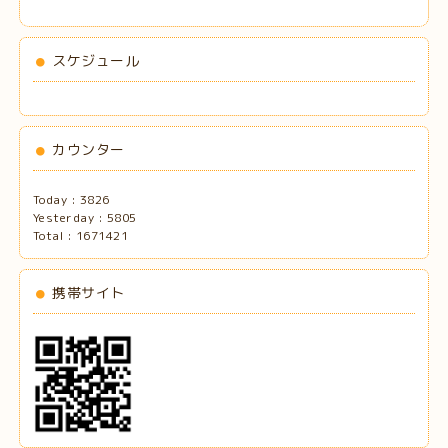
スケジュール
カウンター
Today :
3826
Yesterday :
5805
Total :
1671421
携帯サイト