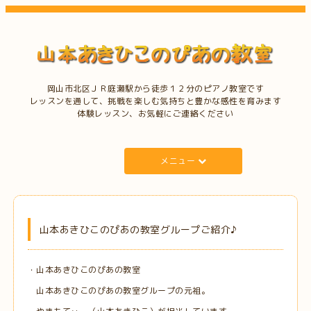
岡山市北区ＪＲ庭瀬駅から徒歩１２分のピアノ教室です
レッスンを通して、挑戦を楽しむ気持ちと豊かな感性を育みます
体験レッスン、お気軽にご連絡ください
メニュー
山本あきひこのぴあの教室グループご紹介♪
・山本あきひこのぴあの教室
山本あきひこのぴあの教室グループの元祖。