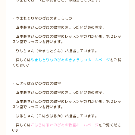
やまもてぃー（山本あきひこ）が担当しています。
・やまもとりなのぴあのきょうしつ
山本あきひこのぴあの教室のきょうだいぴあの教室。
山本あきひこのぴあの教室のレッスン室の向かい側、第２レッ
スン室でレッスンを行います。
りなちゃん（やまもとりな）が担当しています。
詳しくは
やまもとりなのぴあのきょうしつホームページ
をご覧
ください♪
・こはらはるかのぴあの教室
山本あきひこのぴあの教室のきょうだいぴあの教室。
山本あきひこのぴあの教室のレッスン室の向かい側、第２レッ
スン室でレッスンを行います。
はるちゃん（こはらはるか）が担当しています。
詳しくは
こはらはるかのぴあの教室ホームページ
をご覧くださ
い♪