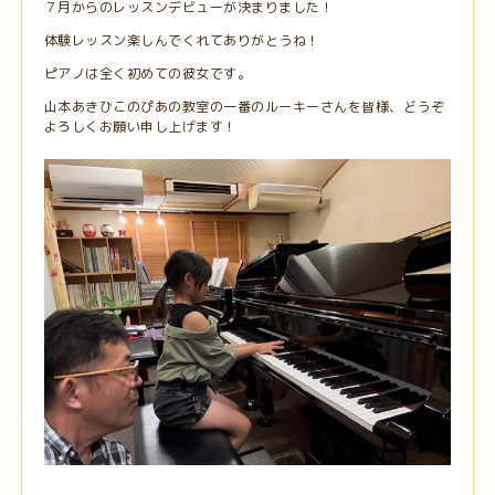
７月からのレッスンデビューが決まりました！
体験レッスン楽しんでくれてありがとうね！
ピアノは全く初めての彼女です。
山本あきひこのぴあの教室の一番のルーキーさんを皆様、どうぞ
よろしくお願い申し上げます！