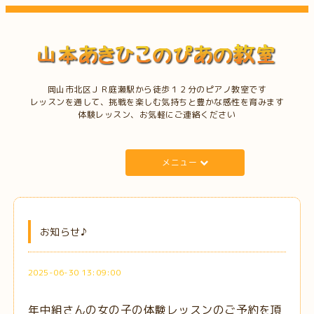
岡山市北区ＪＲ庭瀬駅から徒歩１２分のピアノ教室です
レッスンを通して、挑戦を楽しむ気持ちと豊かな感性を育みます
体験レッスン、お気軽にご連絡ください
メニュー
お知らせ♪
2025-06-30 13:09:00
年中組さんの女の子の体験レッスンのご予約を頂