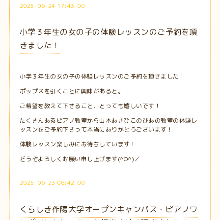
2025-06-24 17:43:00
小学３年生の女の子の体験レッスンのご予約を頂
きました！
小学３年生の女の子の体験レッスンのご予約を頂きました！
ポップスを引くことに興味があると。
ご希望を教えて下さること、とっても嬉しいです！
たくさんあるピアノ教室から山本あきひこのぴあの教室の体験レ
ッスンをご予約下さって本当にありがとうございます！
体験レッスン楽しみにお待ちしています！
どうぞよろしくお願い申し上げます(^O^)／
2025-06-23 08:42:00
くらしき作陽大学オープンキャンパス・ピアノワ