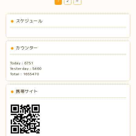
1
2
»
スケジュール
カウンター
Today :
6751
Yesterday :
5460
Total :
1655470
携帯サイト