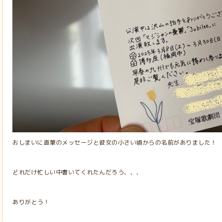
おしまいに直筆のメッセージと彼女の小さい頃からの名前がありました！
どれだけ忙しい中書いてくれたんだろう、、、
ありがとう！