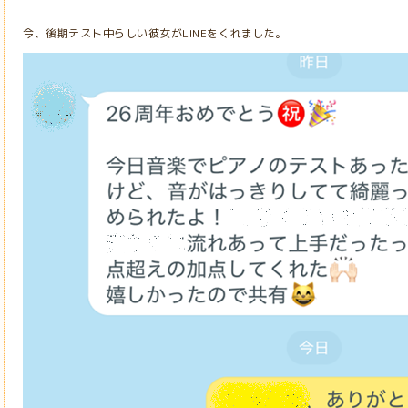
今、後期テスト中らしい彼女がLINEをくれました。