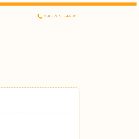
090-2095-4480