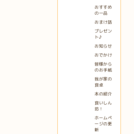
おすすめ
の一品
おまけ話
プレゼン
ト♪
お知らせ
おでかけ
皆様から
のお手紙
我が家の
食卓
本の紹介
食いしん
坊！
ホームペ
ージの更
新