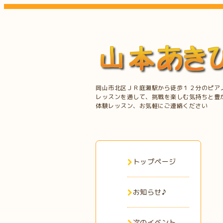
岡山市北区ＪＲ庭瀬駅から徒歩１２分のピア
レッスンを通して、挑戦を楽しむ気持ちと豊
体験レッスン、お気軽にご連絡ください
トップページ
お知らせ♪
次のイベント