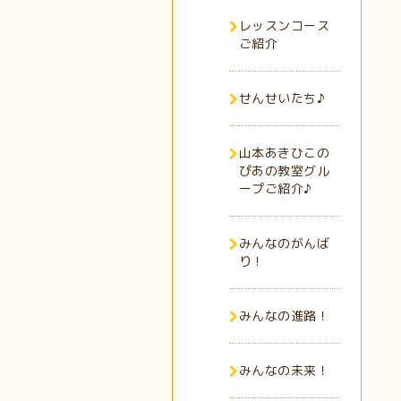
レッスンコース
ご紹介
せんせいたち♪
山本あきひこの
ぴあの教室グル
ープご紹介♪
みんなのがんば
り！
みんなの進路！
みんなの未来！