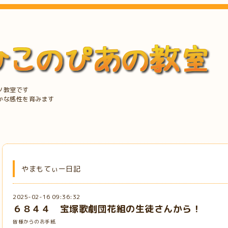
ノ教室です
かな感性を育みます
やまもてぃー日記
2025-02-16 09:36:32
６８４４ 宝塚歌劇団花組の生徒さんから！
皆様からのお手紙