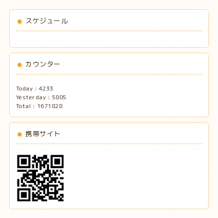
スケジュール
カウンター
Today :
4233
Yesterday :
5805
Total :
1671828
携帯サイト