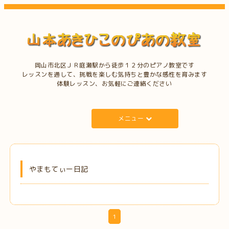
岡山市北区ＪＲ庭瀬駅から徒歩１２分のピアノ教室です
レッスンを通して、挑戦を楽しむ気持ちと豊かな感性を育みます
体験レッスン、お気軽にご連絡ください
メニュー
やまもてぃー日記
1