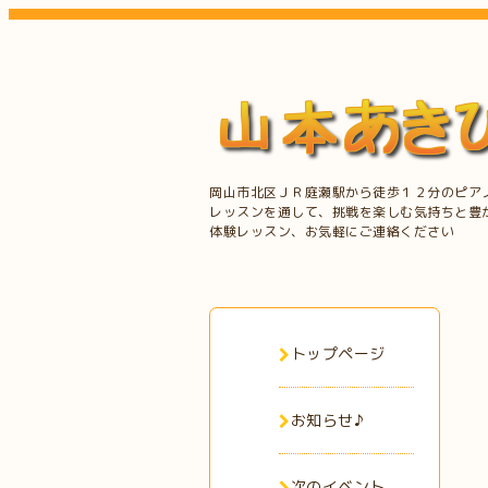
岡山市北区ＪＲ庭瀬駅から徒歩１２分のピア
レッスンを通して、挑戦を楽しむ気持ちと豊
体験レッスン、お気軽にご連絡ください
トップページ
お知らせ♪
次のイベント