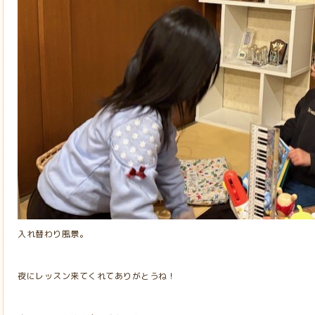
入れ替わり風景。
夜にレッスン来てくれてありがとうね！