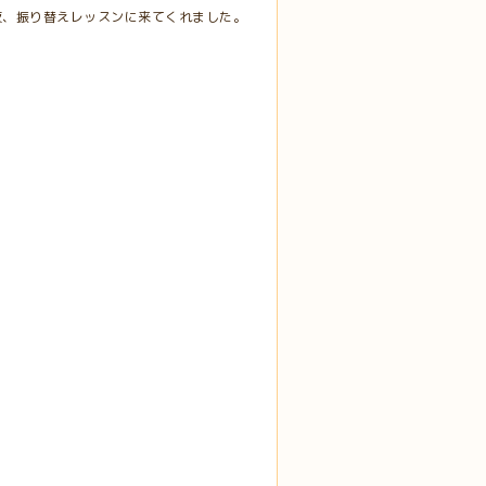
夜、振り替えレッスンに来てくれました。