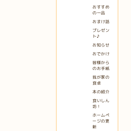
おすすめ
の一品
おまけ話
プレゼン
ト♪
お知らせ
おでかけ
皆様から
のお手紙
我が家の
食卓
本の紹介
食いしん
坊！
ホームペ
ージの更
新