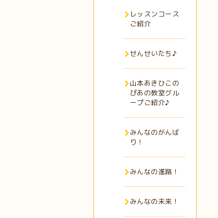
レッスンコース
ご紹介
せんせいたち♪
山本あきひこの
ぴあの教室グル
ープご紹介♪
みんなのがんば
り！
みんなの進路！
みんなの未来！