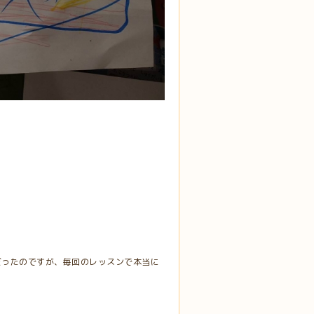
だったのですが、毎回のレッスンで本当に