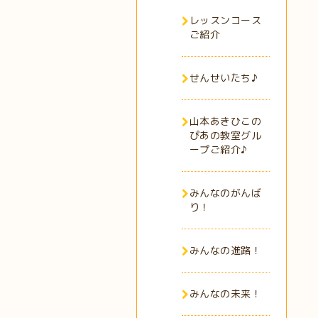
レッスンコース
ご紹介
せんせいたち♪
山本あきひこの
ぴあの教室グル
ープご紹介♪
みんなのがんば
り！
みんなの進路！
みんなの未来！