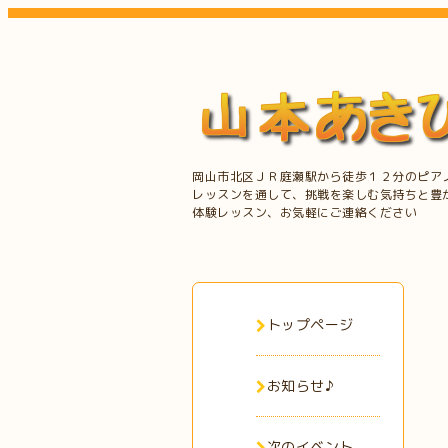
岡山市北区ＪＲ庭瀬駅から徒歩１２分のピア
レッスンを通して、挑戦を楽しむ気持ちと豊
体験レッスン、お気軽にご連絡ください
トップページ
お知らせ♪
次のイベント