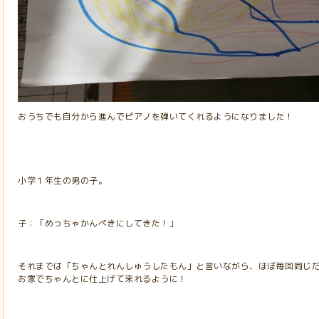
おうちでも自分から進んでピアノを弾いてくれるようになりました！
小学１年生の男の子。
子：「めっちゃかんぺきにしてきた！」
それまでは「ちゃんとれんしゅうしたもん」と言いながら、ほぼ毎回同じ
お家でちゃんとに仕上げて来れるように！