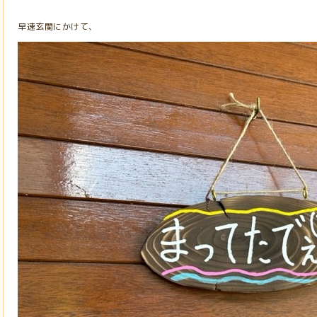
早速玄関にかけて、