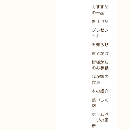
おすすめ
の一品
おまけ話
プレゼン
ト♪
お知らせ
おでかけ
皆様から
のお手紙
我が家の
食卓
本の紹介
食いしん
坊！
ホームペ
ージの更
新