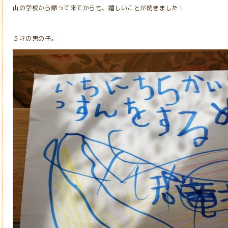
山の学校から帰って来てからも、嬉しいことが続きました！
５才の男の子。