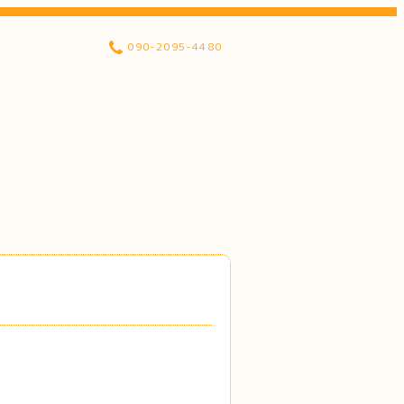
090-2095-4480