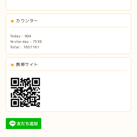
カウンター
Today :
904
Yesterday :
7538
Total :
1657161
携帯サイト