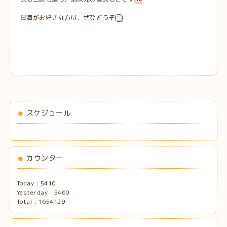
甘酒がお好きな方は、ぜひどうぞ
スケジュール
カウンター
Today :
5410
Yesterday :
5460
Total :
1654129