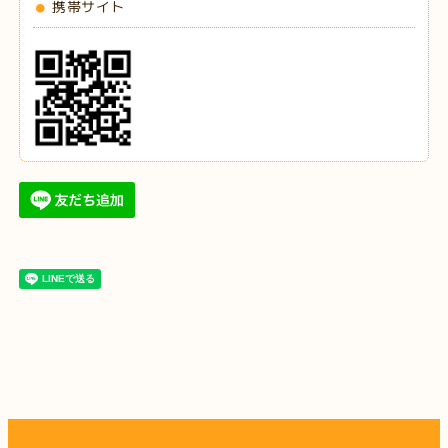
携帯サイト