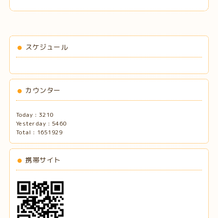
スケジュール
カウンター
Today :
3210
Yesterday :
5460
Total :
1651929
携帯サイト