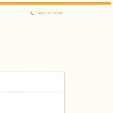
090-2095-4480