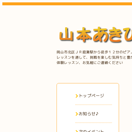
岡山市北区ＪＲ庭瀬駅から徒歩１２分のピア
レッスンを通して、挑戦を楽しむ気持ちと豊
体験レッスン、お気軽にご連絡ください
トップページ
お知らせ♪
次のイベント