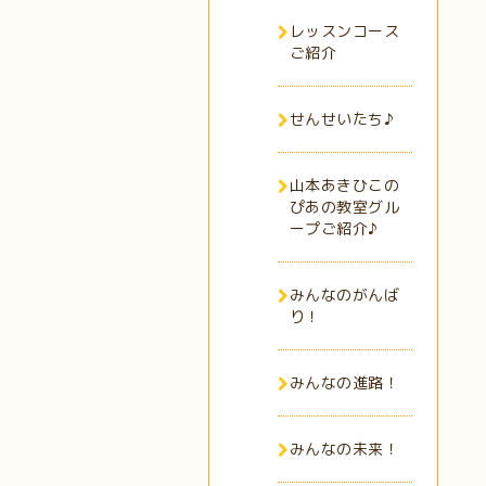
レッスンコース
ご紹介
せんせいたち♪
山本あきひこの
ぴあの教室グル
ープご紹介♪
みんなのがんば
り！
みんなの進路！
みんなの未来！