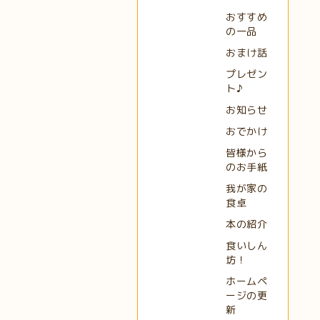
おすすめ
の一品
おまけ話
プレゼン
ト♪
お知らせ
おでかけ
皆様から
のお手紙
我が家の
食卓
本の紹介
食いしん
坊！
ホームペ
ージの更
新