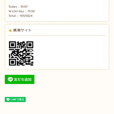
Today :
3567
Yesterday :
7538
Total :
1659824
携帯サイト