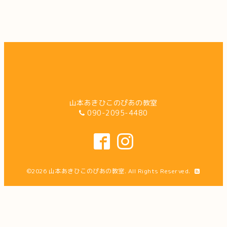
山本あきひこのぴあの教室
090-2095-4480
©2026
山本あきひこのぴあの教室
. All Rights Reserved.