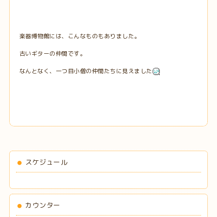
楽器博物館には、こんなものもありました。
古いギターの仲間です。
なんとなく、一つ目小僧の仲間たちに見えました
スケジュール
カウンター