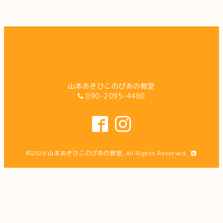
山本あきひこのぴあの教室
090-2095-4480
©2026
山本あきひこのぴあの教室
. All Rights Reserved.