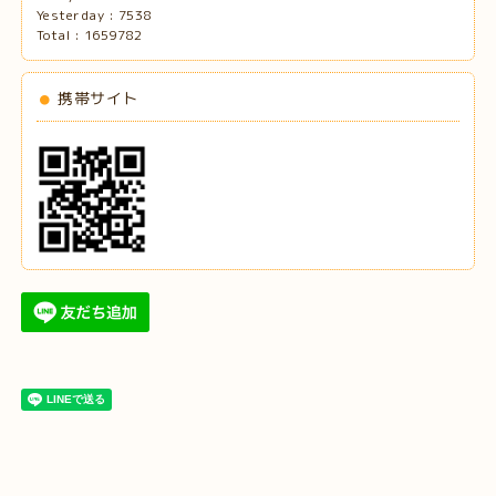
Yesterday :
7538
Total :
1659782
携帯サイト