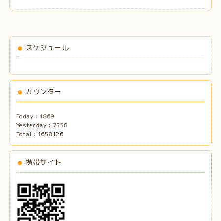
スケジュール
カウンター
Today :
1869
Yesterday :
7538
Total :
1658126
携帯サイト