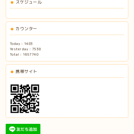
スケジュール
カウンター
Today :
1483
Yesterday :
7538
Total :
1657740
携帯サイト