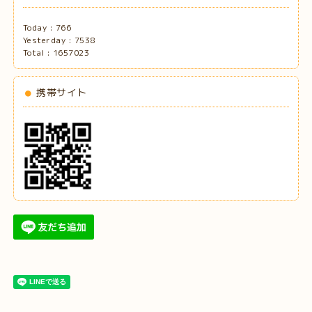
Today :
766
Yesterday :
7538
Total :
1657023
携帯サイト