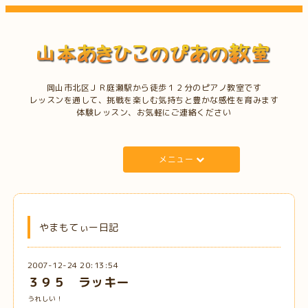
岡山市北区ＪＲ庭瀬駅から徒歩１２分のピアノ教室です
レッスンを通して、挑戦を楽しむ気持ちと豊かな感性を育みます
体験レッスン、お気軽にご連絡ください
メニュー
やまもてぃー日記
2007-12-24 20:13:54
３９５ ラッキー
うれしい！