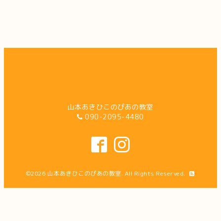
山本あきひこのぴあの教室
090-2095-4480
©2026
山本あきひこのぴあの教室
. All Rights Reserved.