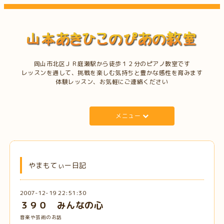
岡山市北区ＪＲ庭瀬駅から徒歩１２分のピアノ教室です
レッスンを通して、挑戦を楽しむ気持ちと豊かな感性を育みます
体験レッスン、お気軽にご連絡ください
メニュー
やまもてぃー日記
2007-12-19 22:51:30
３９０ みんなの心
音楽や芸術のお話