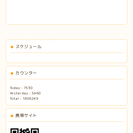
スケジュール
カウンター
Today :
7530
Yesterday :
5460
Total :
1656249
携帯サイト