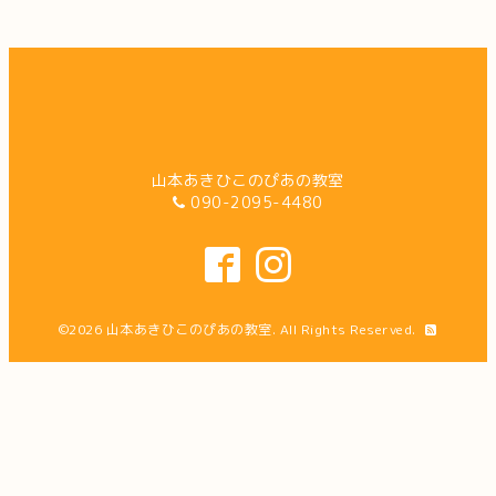
山本あきひこのぴあの教室
090-2095-4480
©2026
山本あきひこのぴあの教室
. All Rights Reserved.