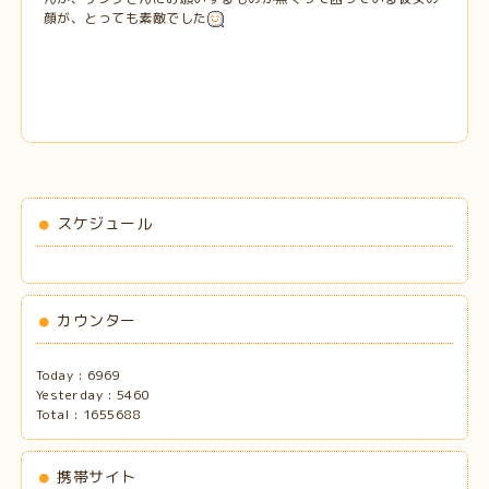
顔が、とっても素敵でした
スケジュール
カウンター
Today :
6969
Yesterday :
5460
Total :
1655688
携帯サイト