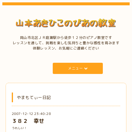
岡山市北区ＪＲ庭瀬駅から徒歩１２分のピアノ教室です
レッスンを通して、挑戦を楽しむ気持ちと豊かな感性を育みます
体験レッスン、お気軽にご連絡ください
メニュー
やまもてぃー日記
2007-12-12 23:40:28
３８２ 幸せ
うれしい！