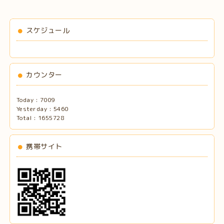
スケジュール
カウンター
Today :
7009
Yesterday :
5460
Total :
1655728
携帯サイト