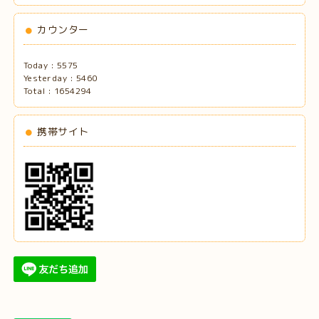
カウンター
Today :
5575
Yesterday :
5460
Total :
1654294
携帯サイト