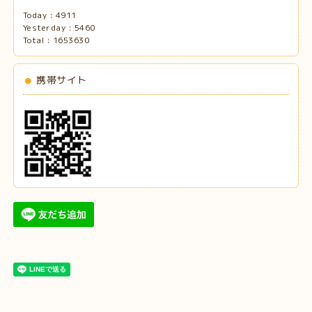
Today :
4911
Yesterday :
5460
Total :
1653630
携帯サイト