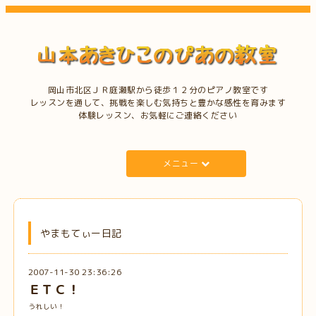
岡山市北区ＪＲ庭瀬駅から徒歩１２分のピアノ教室です
レッスンを通して、挑戦を楽しむ気持ちと豊かな感性を育みます
体験レッスン、お気軽にご連絡ください
メニュー
やまもてぃー日記
2007-11-30 23:36:26
ＥＴＣ！
うれしい！