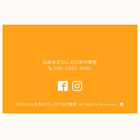
山本あきひこのぴあの教室
090-2095-4480
©2026
山本あきひこのぴあの教室
. All Rights Reserved.