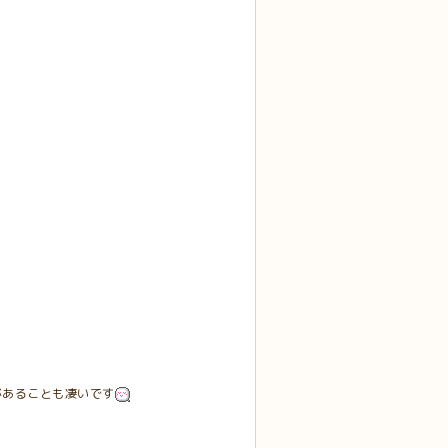
があることも凄いです