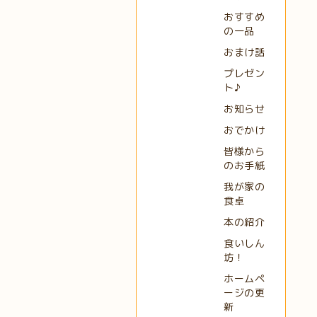
おすすめ
の一品
おまけ話
プレゼン
ト♪
お知らせ
おでかけ
皆様から
のお手紙
我が家の
食卓
本の紹介
食いしん
坊！
ホームペ
ージの更
新