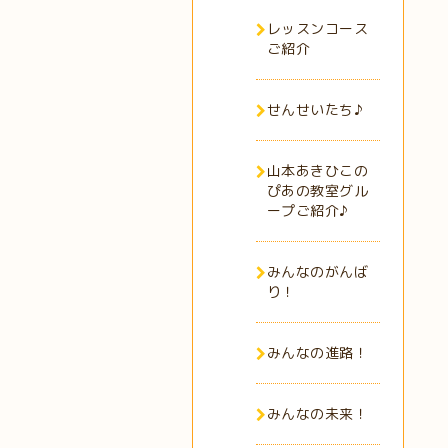
レッスンコース
ご紹介
せんせいたち♪
山本あきひこの
ぴあの教室グル
ープご紹介♪
みんなのがんば
り！
みんなの進路！
みんなの未来！