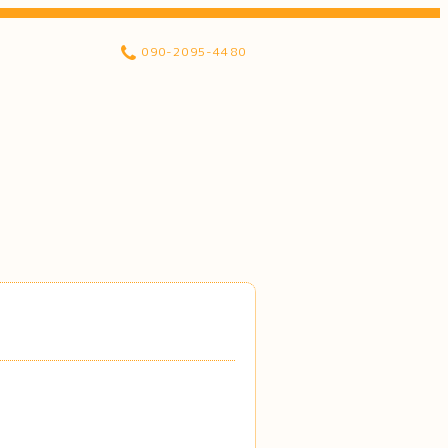
090-2095-4480