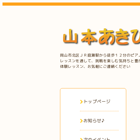
岡山市北区ＪＲ庭瀬駅から徒歩１２分のピア
レッスンを通して、挑戦を楽しむ気持ちと豊
体験レッスン、お気軽にご連絡ください
トップページ
お知らせ♪
次のイベント