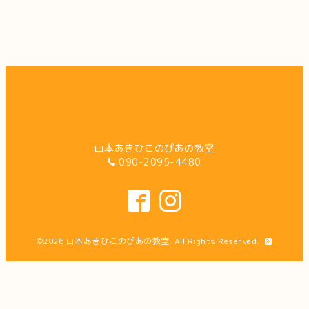
山本あきひこのぴあの教室
090-2095-4480
©2026
山本あきひこのぴあの教室
. All Rights Reserved.