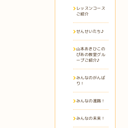
レッスンコース
ご紹介
せんせいたち♪
山本あきひこの
ぴあの教室グル
ープご紹介♪
みんなのがんば
り！
みんなの進路！
みんなの未来！