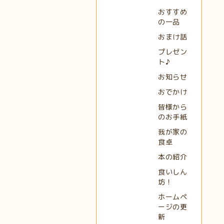
おすすめ
の一品
おまけ話
プレゼン
ト♪
お知らせ
おでかけ
皆様から
のお手紙
我が家の
食卓
本の紹介
食いしん
坊！
ホームペ
ージの更
新