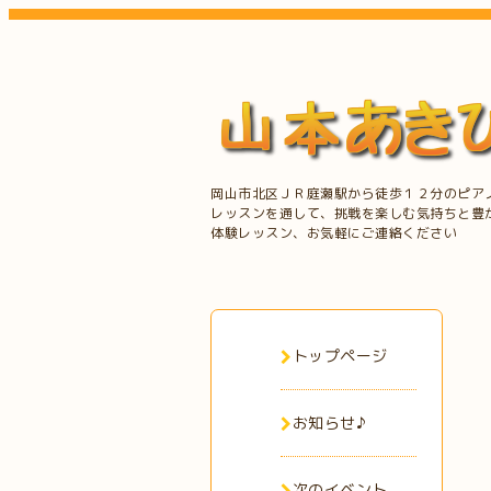
岡山市北区ＪＲ庭瀬駅から徒歩１２分のピア
レッスンを通して、挑戦を楽しむ気持ちと豊
体験レッスン、お気軽にご連絡ください
トップページ
お知らせ♪
次のイベント