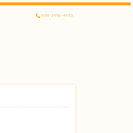
090-2095-4480