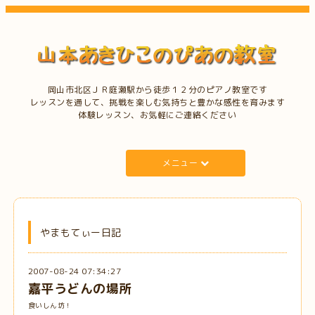
岡山市北区ＪＲ庭瀬駅から徒歩１２分のピアノ教室です
レッスンを通して、挑戦を楽しむ気持ちと豊かな感性を育みます
体験レッスン、お気軽にご連絡ください
メニュー
やまもてぃー日記
2007-08-24 07:34:27
嘉平うどんの場所
食いしん坊！