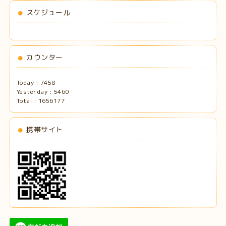
スケジュール
カウンター
Today :
7458
Yesterday :
5460
Total :
1656177
携帯サイト