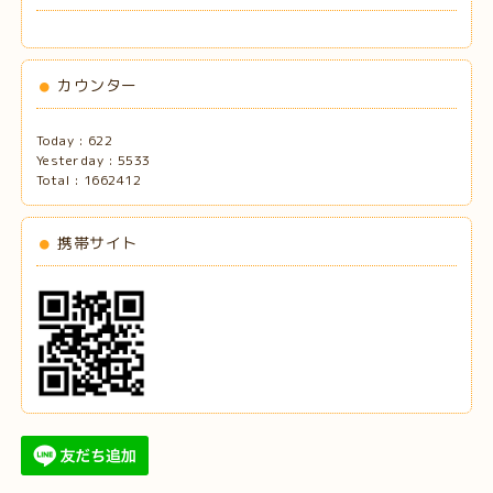
カウンター
Today :
622
Yesterday :
5533
Total :
1662412
携帯サイト