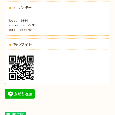
カウンター
Today :
5444
Yesterday :
7538
Total :
1661701
携帯サイト