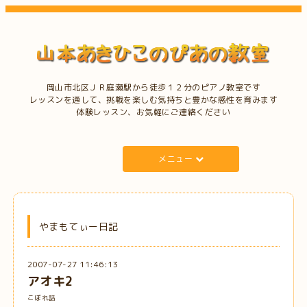
岡山市北区ＪＲ庭瀬駅から徒歩１２分のピアノ教室です
レッスンを通して、挑戦を楽しむ気持ちと豊かな感性を育みます
体験レッスン、お気軽にご連絡ください
メニュー
やまもてぃー日記
2007-07-27 11:46:13
アオキ2
こぼれ話