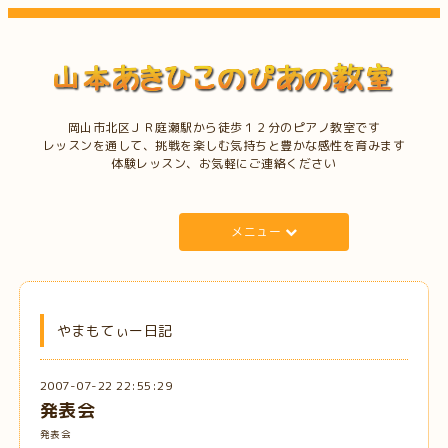
岡山市北区ＪＲ庭瀬駅から徒歩１２分のピアノ教室です
レッスンを通して、挑戦を楽しむ気持ちと豊かな感性を育みます
体験レッスン、お気軽にご連絡ください
メニュー
やまもてぃー日記
2007-07-22 22:55:29
発表会
発表会