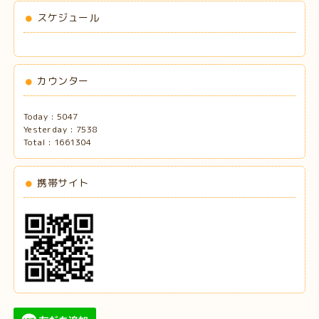
スケジュール
カウンター
Today :
5047
Yesterday :
7538
Total :
1661304
携帯サイト