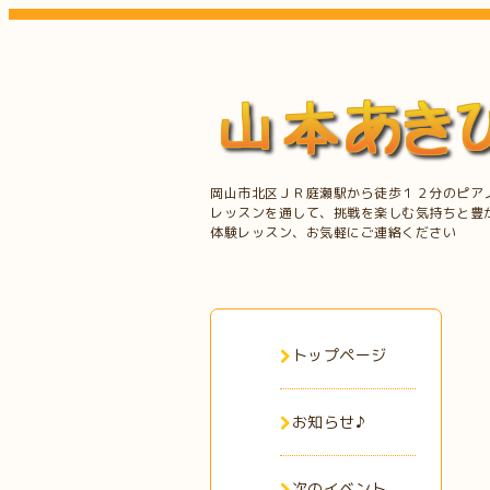
岡山市北区ＪＲ庭瀬駅から徒歩１２分のピア
レッスンを通して、挑戦を楽しむ気持ちと豊
体験レッスン、お気軽にご連絡ください
トップページ
お知らせ♪
次のイベント