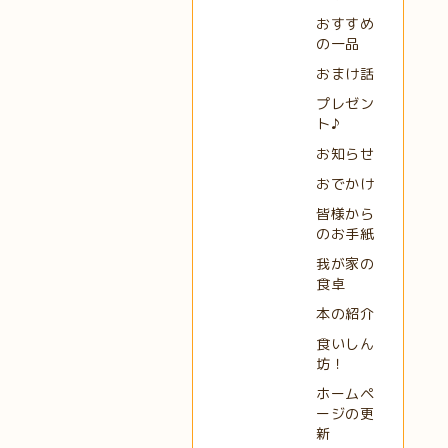
おすすめ
の一品
おまけ話
プレゼン
ト♪
お知らせ
おでかけ
皆様から
のお手紙
我が家の
食卓
本の紹介
食いしん
坊！
ホームペ
ージの更
新