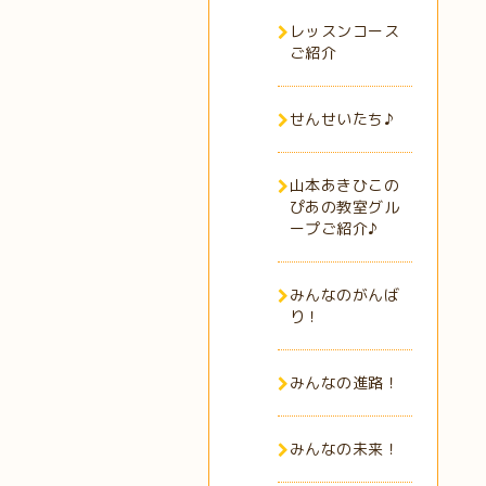
レッスンコース
ご紹介
せんせいたち♪
山本あきひこの
ぴあの教室グル
ープご紹介♪
みんなのがんば
り！
みんなの進路！
みんなの未来！