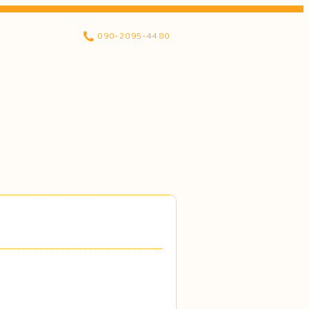
090-2095-4480