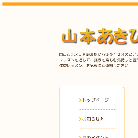
岡山市北区ＪＲ庭瀬駅から徒歩１２分のピア
レッスンを通して、挑戦を楽しむ気持ちと豊
体験レッスン、お気軽にご連絡ください
トップページ
お知らせ♪
次のイベント