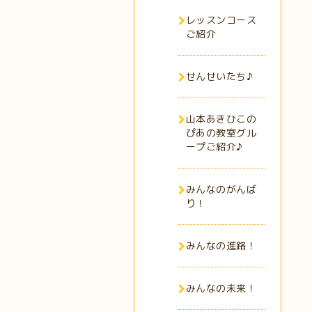
レッスンコース
ご紹介
せんせいたち♪
山本あきひこの
ぴあの教室グル
ープご紹介♪
みんなのがんば
り！
みんなの進路！
みんなの未来！