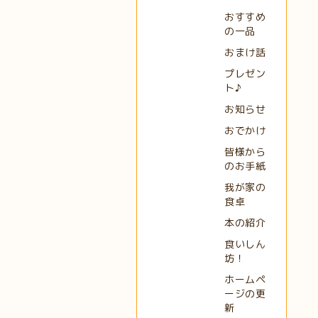
おすすめ
の一品
おまけ話
プレゼン
ト♪
お知らせ
おでかけ
皆様から
のお手紙
我が家の
食卓
本の紹介
食いしん
坊！
ホームペ
ージの更
新