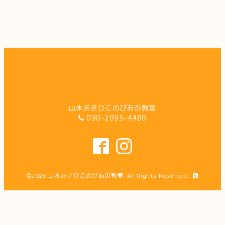
山本あきひこのぴあの教室
090-2095-4480
©2026
山本あきひこのぴあの教室
. All Rights Reserved.