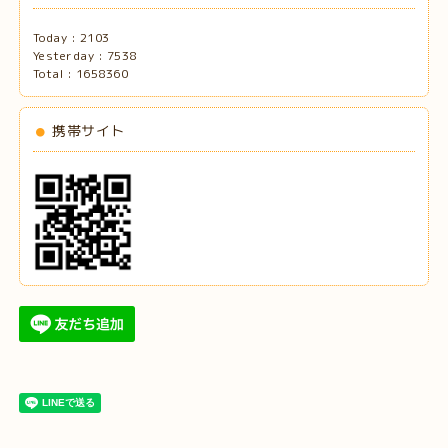
Today :
2103
Yesterday :
7538
Total :
1658360
携帯サイト