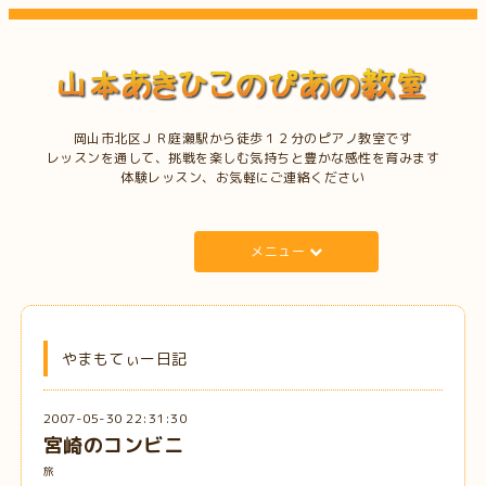
岡山市北区ＪＲ庭瀬駅から徒歩１２分のピアノ教室です
レッスンを通して、挑戦を楽しむ気持ちと豊かな感性を育みます
体験レッスン、お気軽にご連絡ください
メニュー
やまもてぃー日記
2007-05-30 22:31:30
宮崎のコンビニ
旅