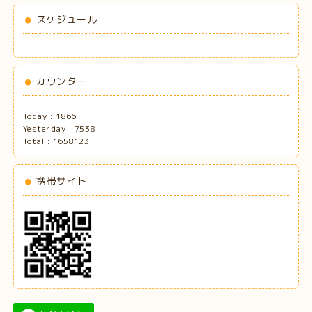
スケジュール
カウンター
Today :
1866
Yesterday :
7538
Total :
1658123
携帯サイト