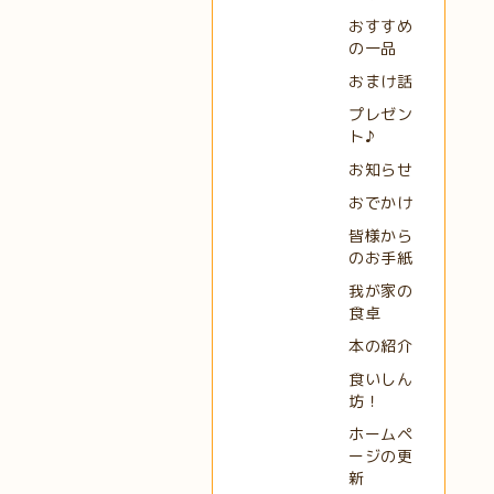
おすすめ
の一品
おまけ話
プレゼン
ト♪
お知らせ
おでかけ
皆様から
のお手紙
我が家の
食卓
本の紹介
食いしん
坊！
ホームペ
ージの更
新