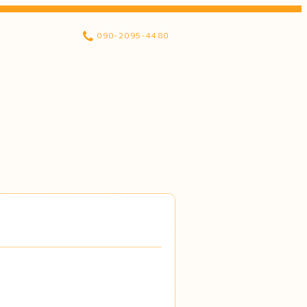
090-2095-4480