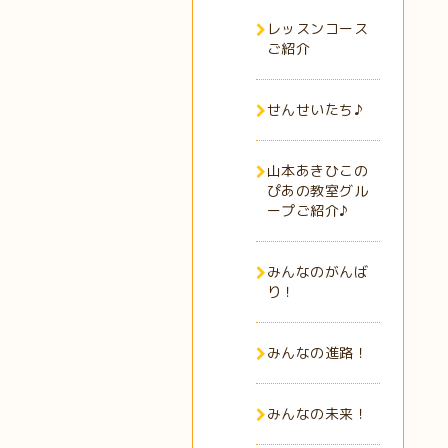
レッスンコース
ご紹介
せんせいたち♪
山本あきひこの
ぴあの教室グル
ープご紹介♪
みんなのがんば
り！
みんなの進路！
みんなの未来！