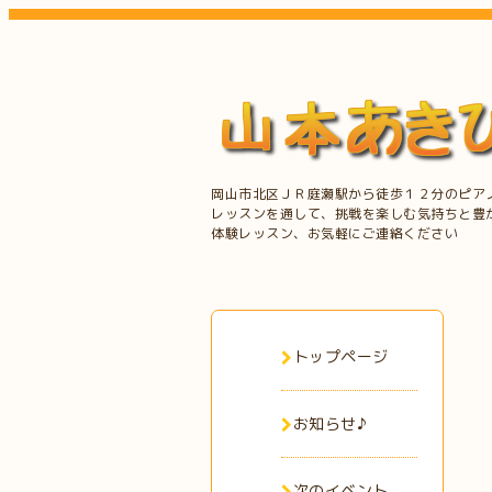
岡山市北区ＪＲ庭瀬駅から徒歩１２分のピア
レッスンを通して、挑戦を楽しむ気持ちと豊
体験レッスン、お気軽にご連絡ください
トップページ
お知らせ♪
次のイベント