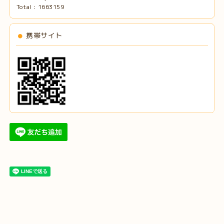
Total :
1663159
携帯サイト