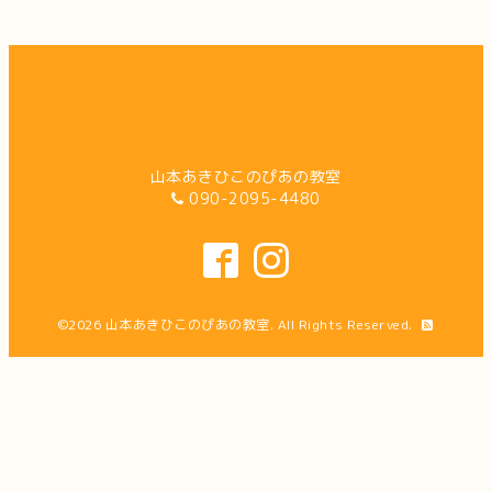
山本あきひこのぴあの教室
090-2095-4480
©2026
山本あきひこのぴあの教室
. All Rights Reserved.