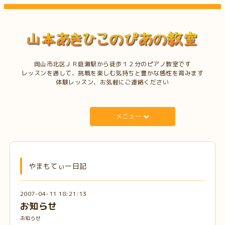
岡山市北区ＪＲ庭瀬駅から徒歩１２分のピアノ教室です
レッスンを通して、挑戦を楽しむ気持ちと豊かな感性を育みます
体験レッスン、お気軽にご連絡ください
メニュー
やまもてぃー日記
2007-04-11 18:21:13
お知らせ
お知らせ