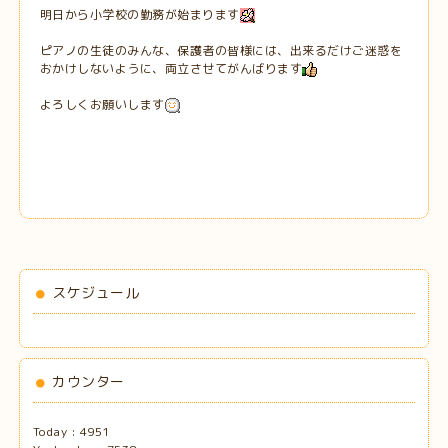
明日から小学校の勤務が始まります
ピアノの生徒のみんな、保護者の皆様には、出来るだけご迷惑を
おかけしないように、両立させてがんばります
よろしくお願いします
スケジュール
カウンター
Today :
4951