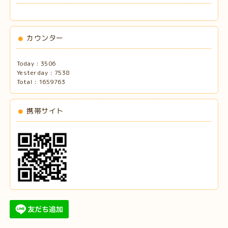
カウンター
Today :
3506
Yesterday :
7538
Total :
1659763
携帯サイト