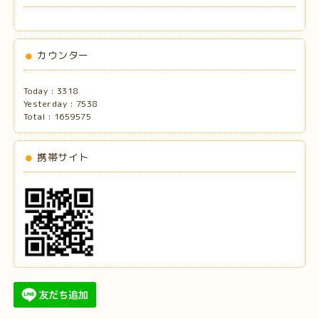
カウンター
Today :
3318
Yesterday :
7538
Total :
1659575
携帯サイト