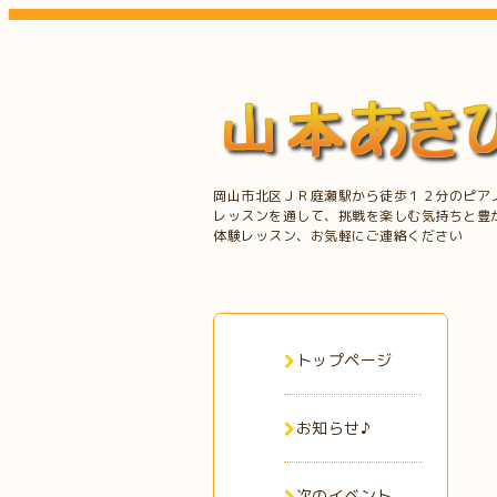
岡山市北区ＪＲ庭瀬駅から徒歩１２分のピア
レッスンを通して、挑戦を楽しむ気持ちと豊
体験レッスン、お気軽にご連絡ください
トップページ
お知らせ♪
次のイベント