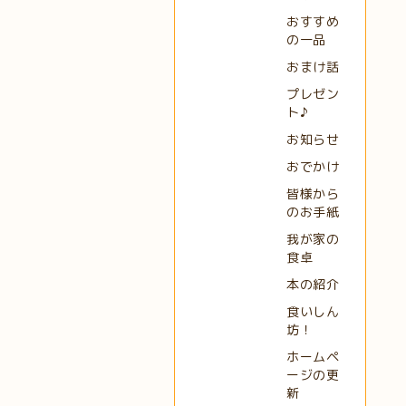
おすすめ
の一品
おまけ話
プレゼン
ト♪
お知らせ
おでかけ
皆様から
のお手紙
我が家の
食卓
本の紹介
食いしん
坊！
ホームペ
ージの更
新