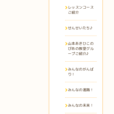
レッスンコース
ご紹介
せんせいたち♪
山本あきひこの
ぴあの教室グル
ープご紹介♪
みんなのがんば
り！
みんなの進路！
みんなの未来！