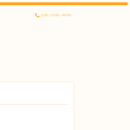
090-2095-4480