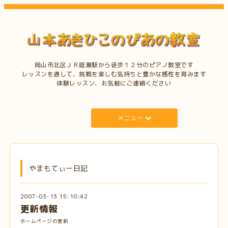
岡山市北区ＪＲ庭瀬駅から徒歩１２分のピアノ教室です
レッスンを通して、挑戦を楽しむ気持ちと豊かな感性を育みます
体験レッスン、お気軽にご連絡ください
メニュー
やまもてぃー日記
2007-03-13 15:10:42
更新情報
ホームページの更新