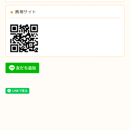
携帯サイト