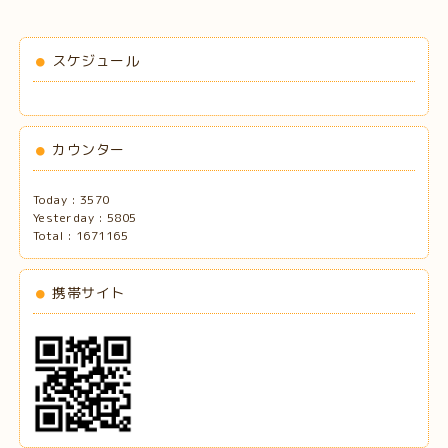
スケジュール
カウンター
Today :
3570
Yesterday :
5805
Total :
1671165
携帯サイト