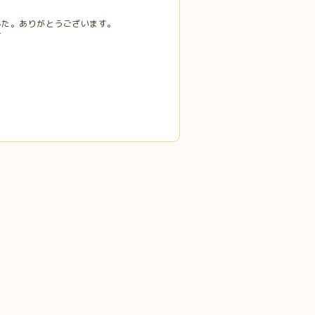
した。ありがとうございます。
て