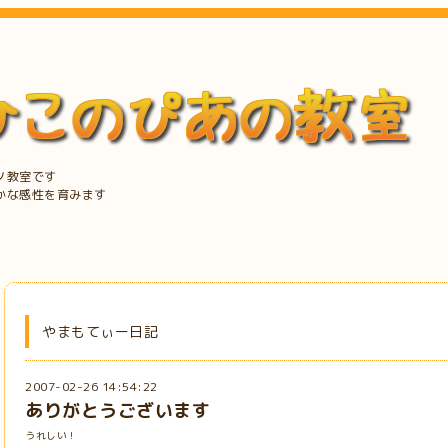
ノ教室です
かな感性を育みます
やまもてぃー日記
2007-02-26 14:54:22
ありがとうございます
うれしい！