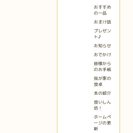
おすすめ
の一品
おまけ話
プレゼン
ト♪
お知らせ
おでかけ
皆様から
のお手紙
我が家の
食卓
本の紹介
食いしん
坊！
ホームペ
ージの更
新