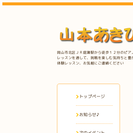
岡山市北区ＪＲ庭瀬駅から徒歩１２分のピア
レッスンを通して、挑戦を楽しむ気持ちと豊
体験レッスン、お気軽にご連絡ください
トップページ
お知らせ♪
次のイベント