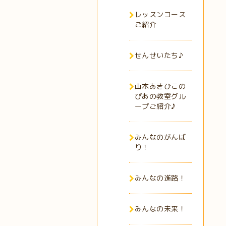
レッスンコース
ご紹介
せんせいたち♪
山本あきひこの
ぴあの教室グル
ープご紹介♪
みんなのがんば
り！
みんなの進路！
みんなの未来！