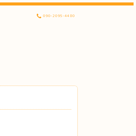
090-2095-4480