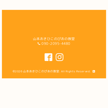
山本あきひこのぴあの教室
090-2095-4480
©2026
山本あきひこのぴあの教室
. All Rights Reserved.