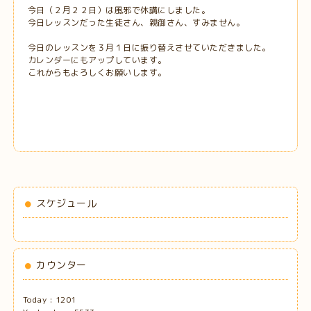
今日（２月２２日）は風邪で休講にしました。
今日レッスンだった生徒さん、親御さん、すみません。
今日のレッスンを３月１日に振り替えさせていただきました。
カレンダーにもアップしています。
これからもよろしくお願いします。
スケジュール
カウンター
Today :
1201