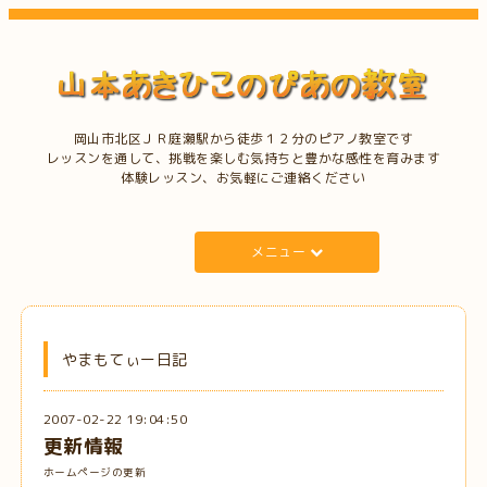
岡山市北区ＪＲ庭瀬駅から徒歩１２分のピアノ教室です
レッスンを通して、挑戦を楽しむ気持ちと豊かな感性を育みます
体験レッスン、お気軽にご連絡ください
メニュー
やまもてぃー日記
2007-02-22 19:04:50
更新情報
ホームページの更新