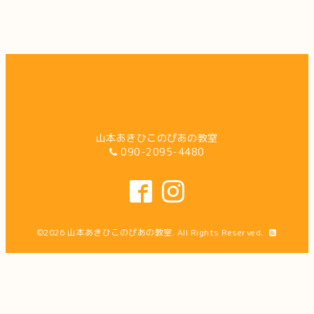
山本あきひこのぴあの教室
090-2095-4480
©2026
山本あきひこのぴあの教室
. All Rights Reserved.