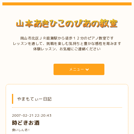
岡山市北区ＪＲ庭瀬駅から徒歩１２分のピアノ教室です
レッスンを通して、挑戦を楽しむ気持ちと豊かな感性を育みます
体験レッスン、お気軽にご連絡ください
メニュー
やまもてぃー日記
2007-02-21 22:20:43
時どきお酒
食いしん坊！