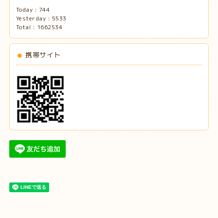
Today :
744
Yesterday :
5533
Total :
1662534
携帯サイト