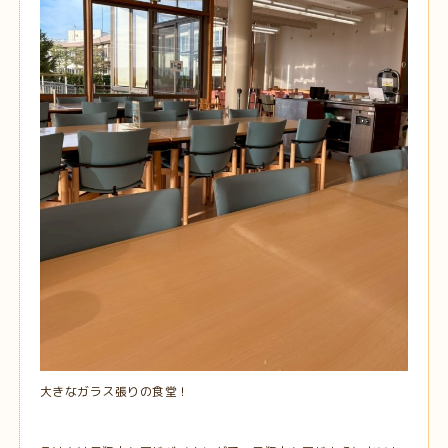
大きなガラス張りの食堂！