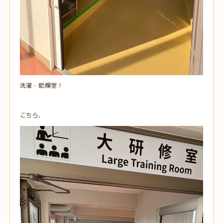
洗濯・乾燥室！
こちら、