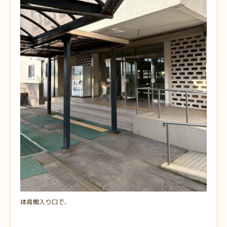
体育館入り口で、