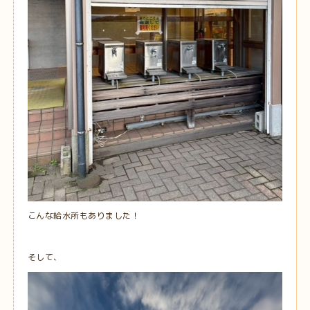
こんな給水所もありました！
そして、