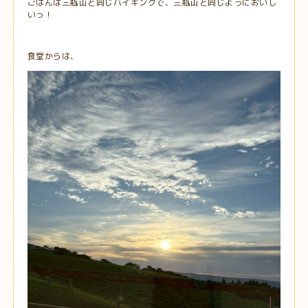
ごはんは三瓶山と同じバイキングで、三瓶山と同じようにおいし
いっ！
食堂からは、