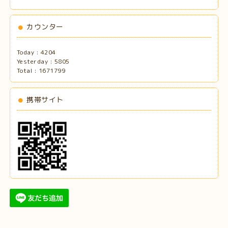
カウンター
Today :
4204
Yesterday :
5805
Total :
1671799
携帯サイト