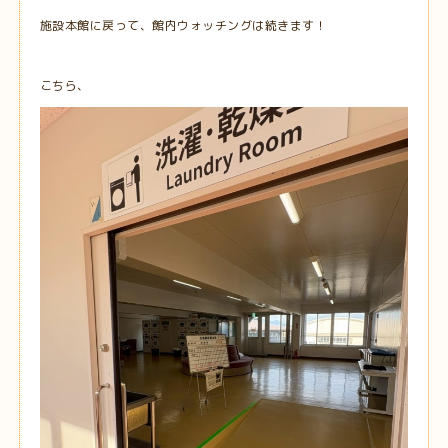
施設本館に戻って、館内ウォッチングは続きます！
こちら、