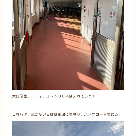
大研修室、、、は、２～３００人は入れそうっ！
こちらは、車が多い日は駐車場にもなり、バスケコートもある、