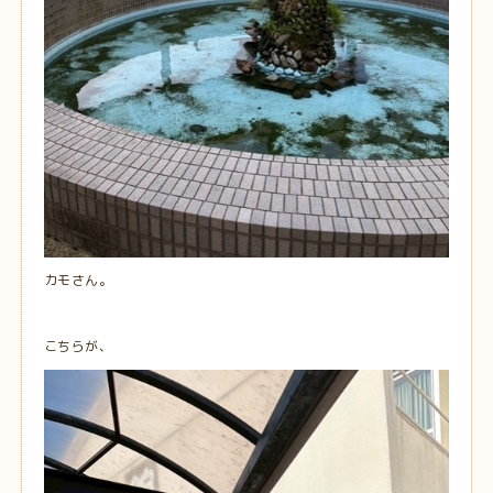
カモさん。
こちらが、