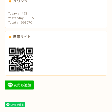
カウンター
Today :
1475
Yesterday :
5805
Total :
1669070
携帯サイト