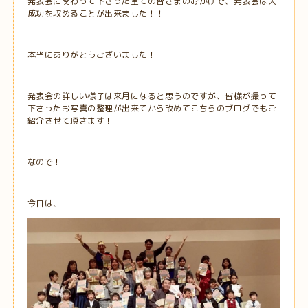
発表会に関わって下さった全ての皆さまのおかげで、発表会は大
成功を収めることが出来ました！！
本当にありがとうございました！
発表会の詳しい様子は来月になると思うのですが、皆様が撮って
下さったお写真の整理が出来てから改めてこちらのブログでもご
紹介させて頂きます！
なので！
今日は、