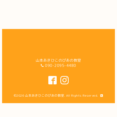
山本あきひこのぴあの教室
090-2095-4480
©2026
山本あきひこのぴあの教室
. All Rights Reserved.