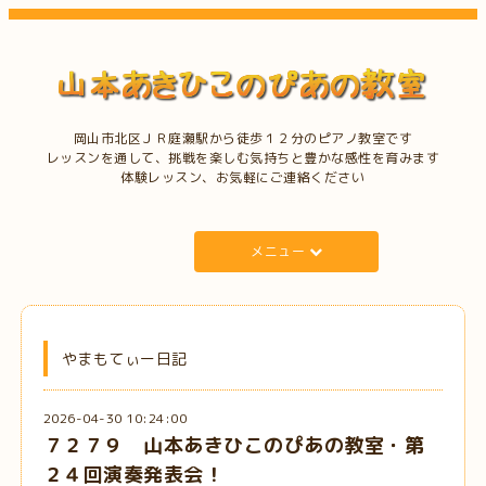
岡山市北区ＪＲ庭瀬駅から徒歩１２分のピアノ教室です
レッスンを通して、挑戦を楽しむ気持ちと豊かな感性を育みます
体験レッスン、お気軽にご連絡ください
メニュー
やまもてぃー日記
2026-04-30 10:24:00
７２７９ 山本あきひこのぴあの教室・第
２４回演奏発表会！